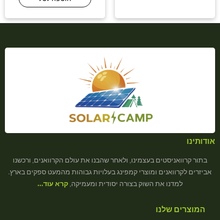
אודותינו
בתור קרוואניסטים בעצמינו, ולאחר שהבנו את עולם הקרוואנים, ורכשנו
אביזרים לקרוואנים ומוצרי קמפינג בעלויות גבוהות מהמעט ספקים בארץ.
למדנו את השוק בצורה יסודית ומעמיקה,
קרא עוד…
המוצרים שלנו