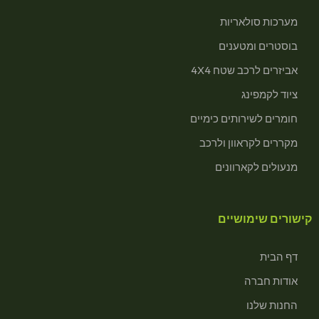
מערכות סולאריות
בוסטרים ומטענים
אביזרים לרכב שטח 4X4
ציוד לקמפינג
חומרים לשירותים כימיים
מקררים לקראוון ולרכב
מנעולים לקארוונים
קישורים שימושיים
דף הבית
אודות חברה
החנות שלנו