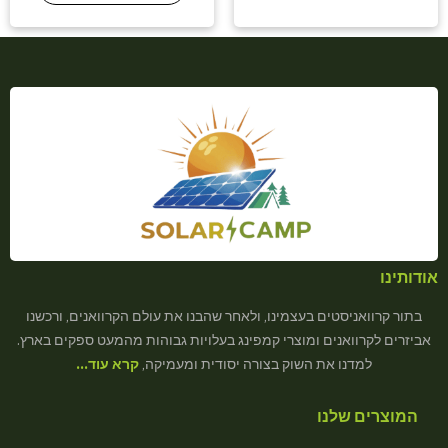
אודותינו
בתור קרוואניסטים בעצמינו, ולאחר שהבנו את עולם הקרוואנים, ורכשנו
אביזרים לקרוואנים ומוצרי קמפינג בעלויות גבוהות מהמעט ספקים בארץ.
למדנו את השוק בצורה יסודית ומעמיקה,
קרא עוד…
המוצרים שלנו