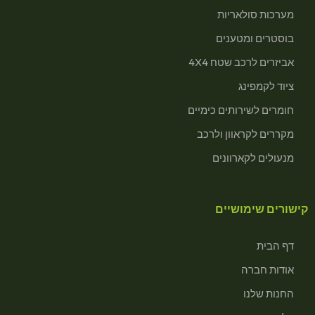
מערכות סולאריות
בוסטרים ומטענים
אביזרים לרכב שטח 4X4
ציוד לקמפינג
חומרים לשירותים כימיים
מקררים לקראוון ולרכב
מנעולים לקארוונים
קישורים שימושיים
דף הבית
אודות חברה
החנות שלנו