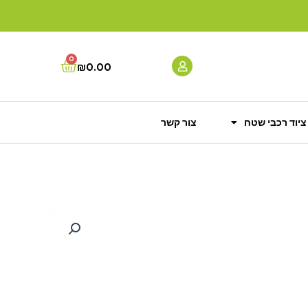
0
Cart
₪
0.00
ציוד רכבי שטח
צור קשר