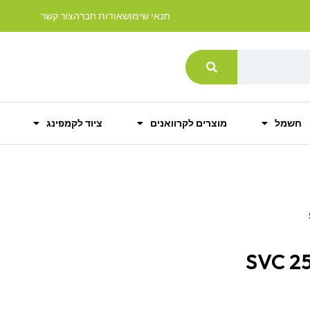
תנאי שימוש
אודות חברה
צור קשר
חשמל
מוצרים לקרוואנים
ציוד לקמפינג