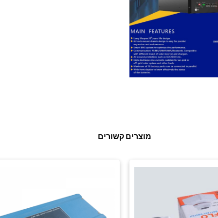
מוצרים קשורים