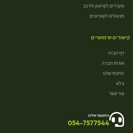
מקררים לקראוון ולרכב
מנעולים לקארוונים
קישורים שימושיים
דף הבית
אודות חברה
החנות שלנו
בלוג
צור קשר
התקשר אלינו
054-7577544