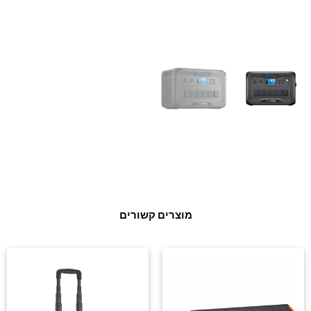
מוצרים קשורים