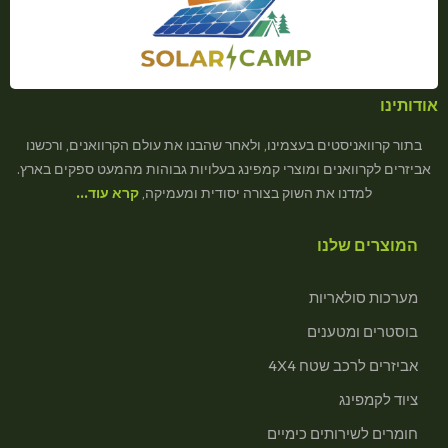
אודותינו
בתור קרוואניסטים בעצמינו, ולאחר שהבנו את עולם הקרוואנים, ורכשנו
אביזרים לקרוואנים ומוצרי קמפינג בעלויות גבוהות מהמעט ספקים בארץ.
למדנו את השוק בצורה יסודית ומעמיקה,
קרא עוד…
המוצרים שלנו
מערכות סולאריות
בוסטרים ומטענים
אביזרים לרכב שטח 4X4
ציוד לקמפינג
חומרים לשירותים כימיים