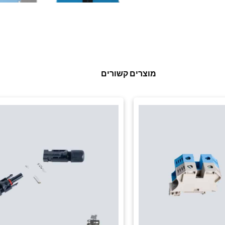
מוצרים קשורים