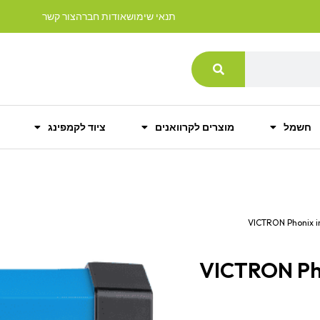
תנאי שימוש
אודות חברה
צור קשר
חשמל
מוצרים לקרוואנים
ציוד לקמפינג
VICTRON Phonix 