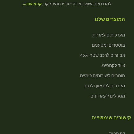
למדנו את השוק בצורה יסודית ומעמיקה,
קרא עוד…
המוצרים שלנו
מערכות סולאריות
בוסטרים ומטענים
אביזרים לרכב שטח 4X4
ציוד לקמפינג
חומרים לשירותים כימיים
מקררים לקראוון ולרכב
מנעולים לקארוונים
קישורים שימושיים
דף הבית