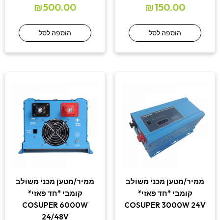
₪
500.00
₪
150.00
הוספה לסל
הוספה לסל
ממיר/מטען מכני משולב
ממיר/מטען מכני משולב
קומבי *חד פאזי*
קומבי *חד פאזי*
COSUPER 6000W
COSUPER 3000W 24V
24/48V