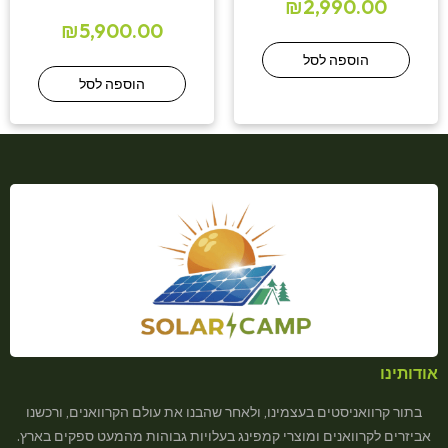
₪
2,990.00
₪
5,900.00
הוספה לסל
הוספה לסל
אודותינו
בתור קרוואניסטים בעצמינו, ולאחר שהבנו את עולם הקרוואנים, ורכשנו
אביזרים לקרוואנים ומוצרי קמפינג בעלויות גבוהות מהמעט ספקים בארץ.