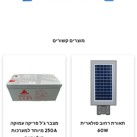
מוצרים קשורים
תאורת רחוב סולארית
מצבר ג’ל פריקה עמוקה
60W
250A מיוחד למערכות