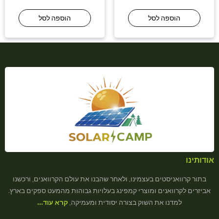
הוספה לסל
הוספה לסל
אודותינו
בתור קרוואניסטים בעצמינו, ולאחר שהבנו את עולם הקרוואנים, ורכשנו
אביזרים לקרוואנים ומוצרי קמפינג בעלויות גבוהות מהמעט ספקים בארץ.
למדנו את השוק בצורה יסודית ומעמיקה,
קרא עוד…