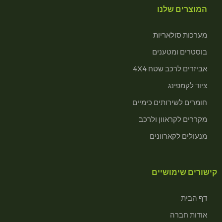
המוצרים שלנו
מערכות סולאריות
בוסטרים ומטענים
אביזרים לרכב שטח 4X4
ציוד לקמפינג
חומרים לשירותים כימיים
מקררים לקראוון ולרכב
מנעולים לקארוונים
קישורים שימושיים
דף הבית
אודות חברה