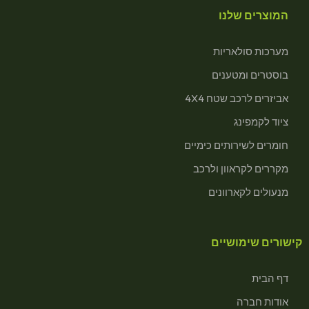
המוצרים שלנו
מערכות סולאריות
בוסטרים ומטענים
אביזרים לרכב שטח 4X4
ציוד לקמפינג
חומרים לשירותים כימיים
מקררים לקראוון ולרכב
מנעולים לקארוונים
קישורים שימושיים
דף הבית
אודות חברה