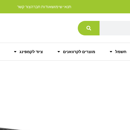
תנאי שימוש
אודות חברה
צור קשר
חשמל
מוצרים לקרוואנים
ציוד לקמפינג