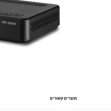
מוצרים קשורים