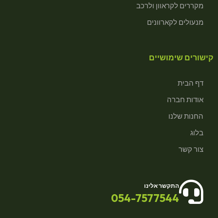
מקררים לקראוון ולרכב
מנעולים לקארוונים
קישורים שימושיים
דף הבית
אודות חברה
החנות שלנו
בלוג
צור קשר
התקשר אלינו
054-7577544