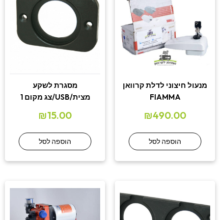
מנעול חיצוני לדלת קרוואן
מסגרת לשקע
FIAMMA
מצית/USB/צג מקום 1
₪
15.00
₪
490.00
הוספה לסל
הוספה לסל