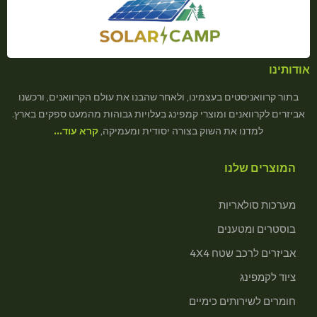
אודותינו
בתור קרוואניסטים בעצמינו, ולאחר שהבנו את עולם הקרוואנים, ורכשנו
אביזרים לקרוואנים ומוצרי קמפינג בעלויות גבוהות מהמעט ספקים בארץ.
למדנו את השוק בצורה יסודית ומעמיקה,
קרא עוד…
המוצרים שלנו
מערכות סולאריות
בוסטרים ומטענים
אביזרים לרכב שטח 4X4
ציוד לקמפינג
חומרים לשירותים כימיים