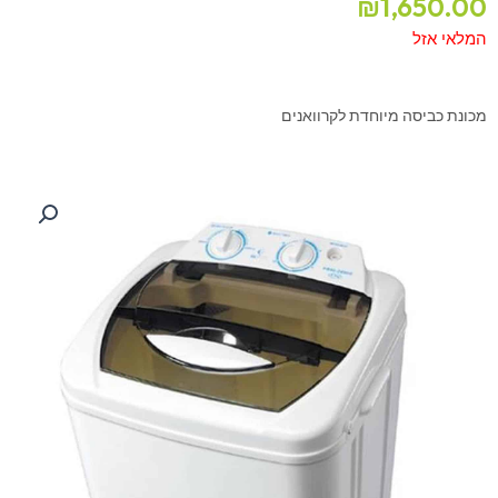
₪
1,650.00
המלאי אזל
מכונת כביסה מיוחדת לקרוואנים