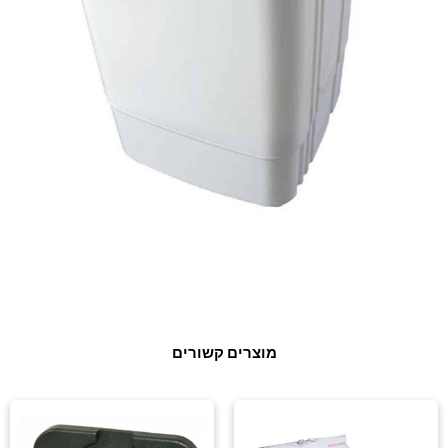
מוצרים קשורים