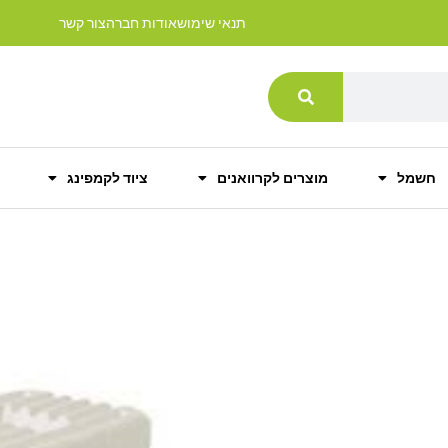
תנאי שימוש
אודות חברה
צור קשר
חשמל
מוצרים לקרוואנים
ציוד לקמפינג