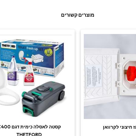
מוצרים קשורים
קסטה לאסלה כימית דגם 
ז חיצוני לקרוואן
THETFORD