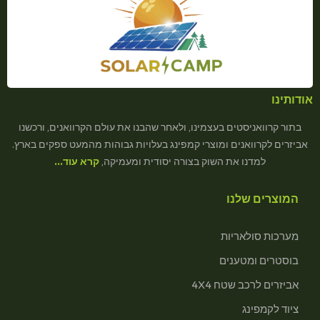
אודותינו
בתור קרוואניסטים בעצמינו, ולאחר שהבנו את עולם הקרוואנים, ורכשנו
אביזרים לקרוואנים ומוצרי קמפינג בעלויות גבוהות מהמעט ספקים בארץ.
למדנו את השוק בצורה יסודית ומעמיקה,
קרא עוד…
המוצרים שלנו
מערכות סולאריות
בוסטרים ומטענים
אביזרים לרכב שטח 4X4
ציוד לקמפינג