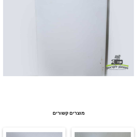
מוצרים קשורים