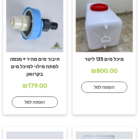
מיכל מים 135 ליטר
חיבור מים מהיר + מכסה
לפתח מילוי למיכל מים
₪
800.00
בקרוואן
₪
179.00
הוספה לסל
הוספה לסל