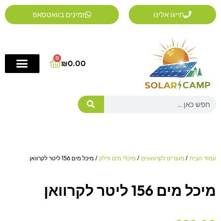
ילוג
חייגו אלינו
זמינים בוואטסאפ
תוכן
0
Cart
₪
0.00
Search
עמוד הבית
/
מוצרים לקרוואנים
/
מיכלי מים ודלק
/ מיכל מים 156 ליטר לקרוואן
מיכל מים 156 ליטר לקרוואן