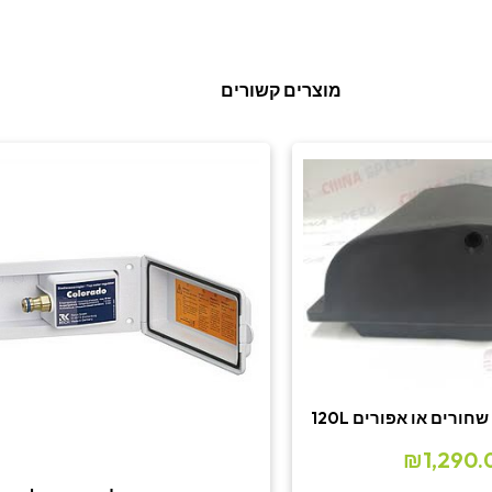
מוצרים קשורים
ורים או אפורים 120L
₪
1,290.