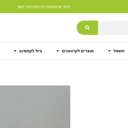
תנאי שימוש
אודות חברה
צור קשר
חשמל
מוצרים לקרוואנים
ציוד לקמפינג