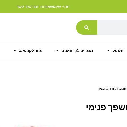
תנאי שימוש
אודות חברה
צור קשר
חשמל
מוצרים לקרוואנים
ציוד לקמפינג
 PRESSOL כולל משפך פנימי