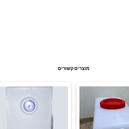
מוצרים קשורים