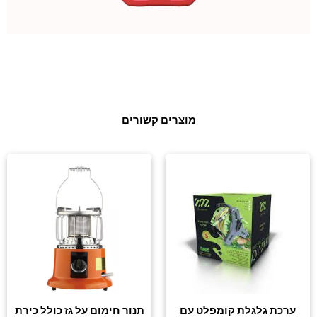
מוצרים קשורים
ערכת גלגלת קומפלט עם
תנור חימום על גז כולל כירת