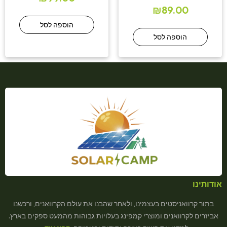
₪
89.00
הוספה לסל
הוספה לסל
אודותינו
בתור קרוואניסטים בעצמינו, ולאחר שהבנו את עולם הקרוואנים, ורכשנו
אביזרים לקרוואנים ומוצרי קמפינג בעלויות גבוהות מהמעט ספקים בארץ.