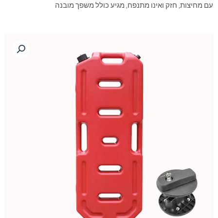
עם מחיצות, חזק ואינו מתנפח, מגיע כולל משפך מובנה