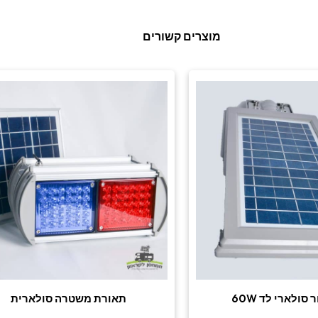
מוצרים קשורים
סולארי לד 60W
תאורת משטרה סולארית