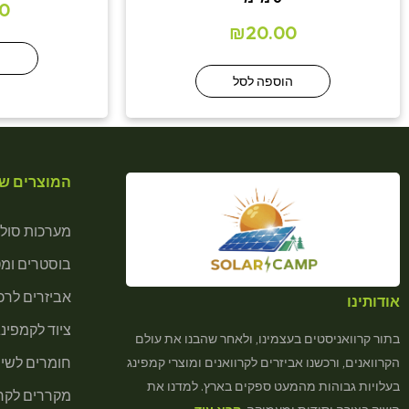
0
₪
20.00
ה
הוספה לסל
המוצרים של
מערכות סולא
בוסטרים ומ
אביזרים לרכב
אודותינו
ציוד לקמפינג
בתור קרוואניסטים בעצמינו, ולאחר שהבנו את עולם
חומרים לשיר
הקרוואנים, ורכשנו אביזרים לקרוואנים ומוצרי קמפינג
בעלויות גבוהות מהמעט ספקים בארץ. למדנו את
מקררים לקרא