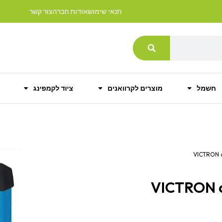
תנאי שימוש
אודות חברה
צור קשר
חשמל
מוצרים לקרוואנים
ציוד לקמפינג
VICTRON amart 