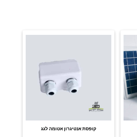
קופסת אנטיגרון אטומה לגג