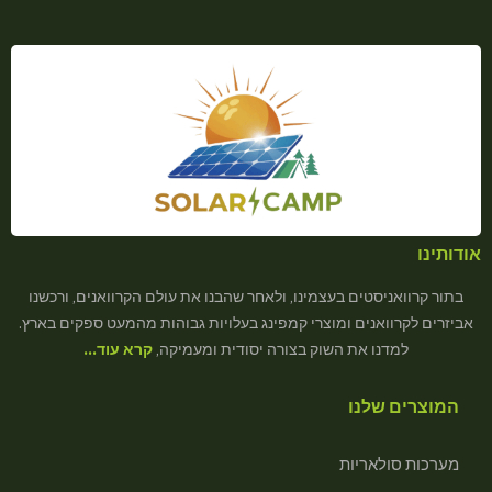
אודותינו
בתור קרוואניסטים בעצמינו, ולאחר שהבנו את עולם הקרוואנים, ורכשנו
אביזרים לקרוואנים ומוצרי קמפינג בעלויות גבוהות מהמעט ספקים בארץ.
למדנו את השוק בצורה יסודית ומעמיקה,
קרא עוד…
המוצרים שלנו
מערכות סולאריות