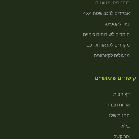
בוסטרים ומטענים
אביזרים לרכב שטח 4X4
ציוד לקמפינג
חומרים לשירותים כימיים
מקררים לקראוון ולרכב
מנעולים לקארוונים
קישורים שימושיים
דף הבית
אודות חברה
החנות שלנו
בלוג
צור קשר