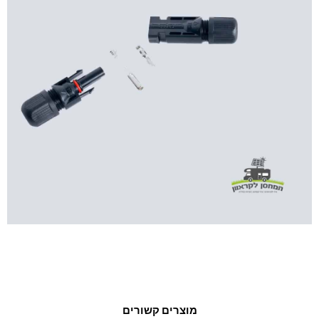
מוצרים קשורים