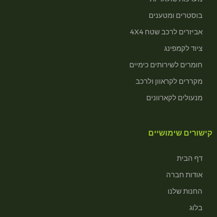
בוסטרים ומטענים
אביזרים לרכב שטח 4X4
ציוד לקמפינג
חומרים לשירותים כימיים
מקררים לקראוון ולרכב
מנעולים לקארוונים
קישורים שימושיים
דף הבית
אודות חברה
החנות שלנו
בלוג