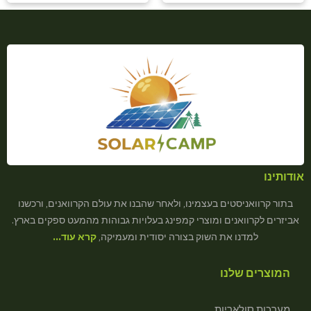
אודותינו
בתור קרוואניסטים בעצמינו, ולאחר שהבנו את עולם הקרוואנים, ורכשנו
אביזרים לקרוואנים ומוצרי קמפינג בעלויות גבוהות מהמעט ספקים בארץ.
למדנו את השוק בצורה יסודית ומעמיקה,
קרא עוד…
המוצרים שלנו
מערכות סולאריות