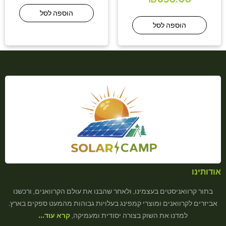
הוספה לסל
הוספה לסל
אודותינו
בתור קרוואניסטים בעצמינו, ולאחר שהבנו את עולם הקרוואנים, ורכשנו
אביזרים לקרוואנים ומוצרי קמפינג בעלויות גבוהות מהמעט ספקים בארץ.
למדנו את השוק בצורה יסודית ומעמיקה,
קרא עוד…