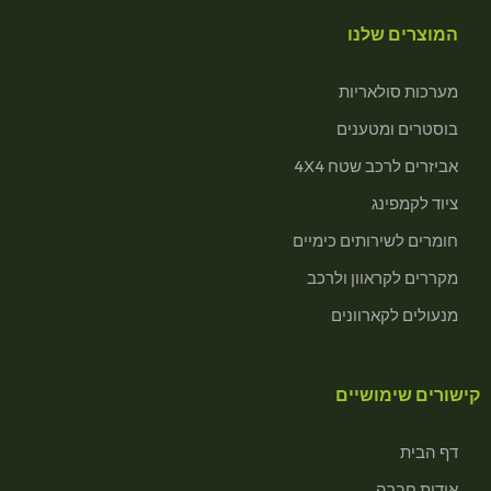
המוצרים שלנו
מערכות סולאריות
בוסטרים ומטענים
אביזרים לרכב שטח 4X4
ציוד לקמפינג
חומרים לשירותים כימיים
מקררים לקראוון ולרכב
מנעולים לקארוונים
קישורים שימושיים
דף הבית
אודות חברה