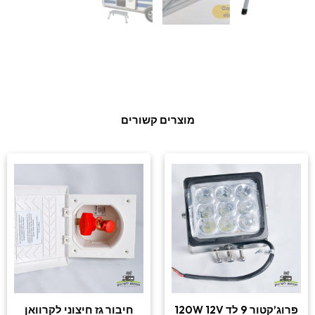
מוצרים קשורים
פרוג’קטור 9 לד 120W 12V
חיבור גז חיצוני לקרוואן