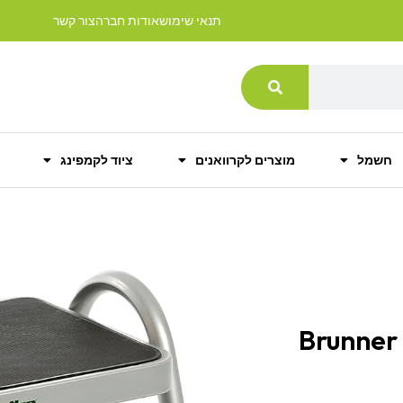
תנאי שימוש
אודות חברה
צור קשר
חשמל
מוצרים לקרוואנים
ציוד לקמפינג