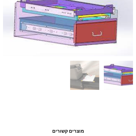
מוצרים קשורים