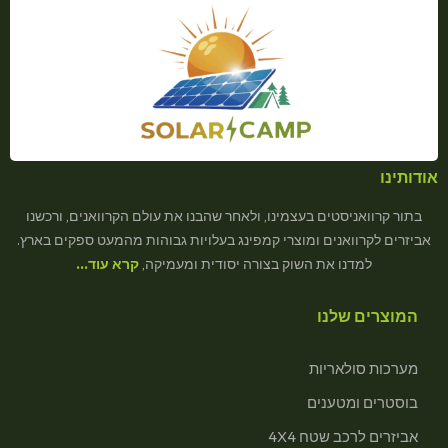
אודותינו
בתור קרוואניסטים בעצמינו, ולאחר שהבנו את עולם הקרוואנים, ורכשנו
אביזרים לקרוואנים ומוצרי קמפינג בעלויות גבוהות מהמעט ספקים בארץ.
למדנו את השוק בצורה יסודית ומעמיקה,
קרא עוד…
המוצרים שלנו
מערכות סולאריות
בוסטרים ומטענים
אביזרים לרכב שטח 4X4