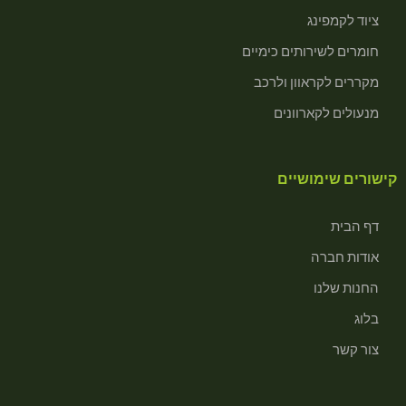
ציוד לקמפינג
חומרים לשירותים כימיים
מקררים לקראוון ולרכב
מנעולים לקארוונים
קישורים שימושיים
דף הבית
אודות חברה
החנות שלנו
בלוג
צור קשר