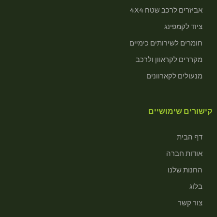
אביזרים לרכב שטח 4X4
ציוד לקמפינג
חומרים לשירותים כימיים
מקררים לקראוון ולרכב
מנעולים לקארוונים
קישורים שימושיים
דף הבית
אודות חברה
החנות שלנו
בלוג
צור קשר