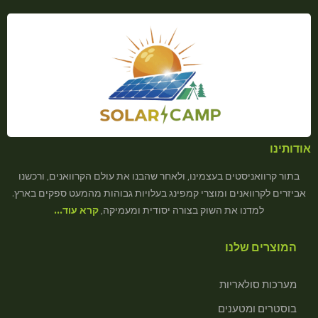
אודותינו
בתור קרוואניסטים בעצמינו, ולאחר שהבנו את עולם הקרוואנים, ורכשנו
אביזרים לקרוואנים ומוצרי קמפינג בעלויות גבוהות מהמעט ספקים בארץ.
למדנו את השוק בצורה יסודית ומעמיקה,
קרא עוד…
המוצרים שלנו
מערכות סולאריות
בוסטרים ומטענים