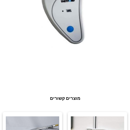
מוצרים קשורים