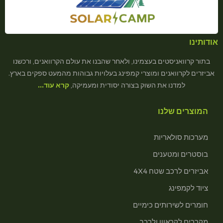
אודותינו
בתור קרוואניסטים בעצמינו, ולאחר שהבנו את עולם הקרוואנים, ורכשנו
אביזרים לקרוואנים ומוצרי קמפינג בעלויות גבוהות מהמעט ספקים בארץ.
למדנו את השוק בצורה יסודית ומעמיקה,
קרא עוד…
המוצרים שלנו
מערכות סולאריות
בוסטרים ומטענים
אביזרים לרכב שטח 4X4
ציוד לקמפינג
חומרים לשירותים כימיים
מקררים לקראוון ולרכב