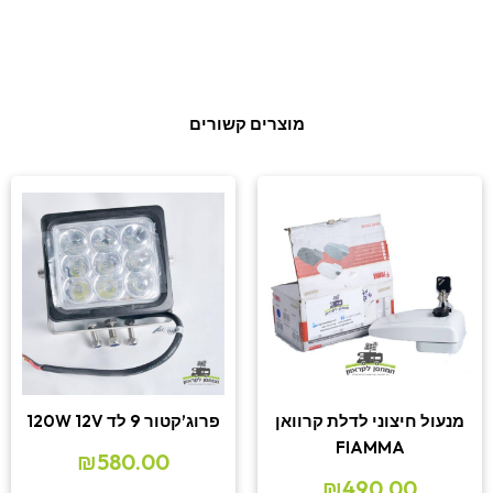
מוצרים קשורים
מנעול חיצוני לדלת קרוואן
פרוג’קטור 9 לד 120W 12V
FIAMMA
₪
580.00
₪
490.00