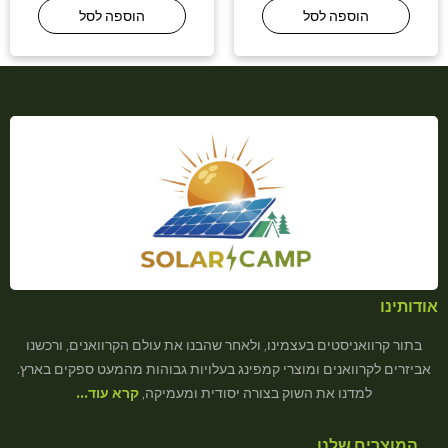
הוספה לסל
הוספה לסל
אודותינו
בתור קרוואניסטים בעצמינו, ולאחר שהבנו את עולם הקרוואנים, ורכשנו
אביזרים לקרוואנים ומוצרי קמפינג בעלויות גבוהות מהמעט ספקים בארץ.
למדנו את השוק בצורה יסודית ומעמיקה,
קרא עוד…
המוצרים שלנו