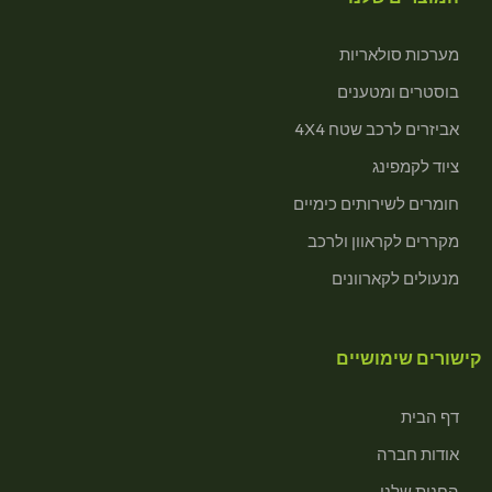
מערכות סולאריות
בוסטרים ומטענים
אביזרים לרכב שטח 4X4
ציוד לקמפינג
חומרים לשירותים כימיים
מקררים לקראוון ולרכב
מנעולים לקארוונים
קישורים שימושיים
דף הבית
אודות חברה
החנות שלנו