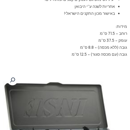
אחריות לשנה ע”י היבואן
באישור מכון התקנים הישראלי!
מידות:
רוחב – 71.5 ס”מ
עומק – 37.5 ס”מ
גובה (ללא מכסה) – 8.8 ס”מ
גובה (עם מכסה סגור) – 12.5 ס”מ