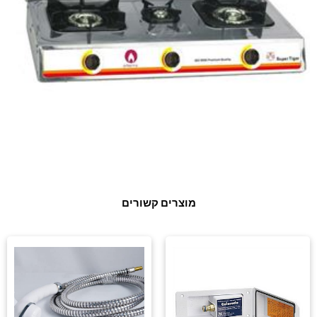
מוצרים קשורים