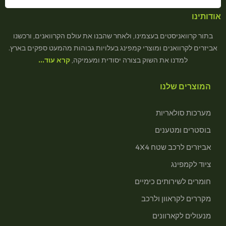
אודותינו
בתור קרוואניסטים בעצמינו, ולאחר שהבנו את עולם הקרוואנים, ורכשנו
אביזרים לקרוואנים ומוצרי קמפינג בעלויות גבוהות מהמעט ספקים בארץ.
למדנו את השוק בצורה יסודית ומעמיקה,
קרא עוד…
המוצרים שלנו
מערכות סולאריות
בוסטרים ומטענים
אביזרים לרכב שטח 4X4
ציוד לקמפינג
חומרים לשירותים כימיים
מקררים לקראוון ולרכב
מנעולים לקארוונים