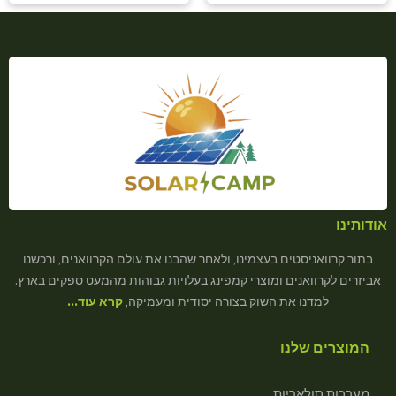
אודותינו
בתור קרוואניסטים בעצמינו, ולאחר שהבנו את עולם הקרוואנים, ורכשנו
אביזרים לקרוואנים ומוצרי קמפינג בעלויות גבוהות מהמעט ספקים בארץ.
למדנו את השוק בצורה יסודית ומעמיקה,
קרא עוד…
המוצרים שלנו
מערכות סולאריות