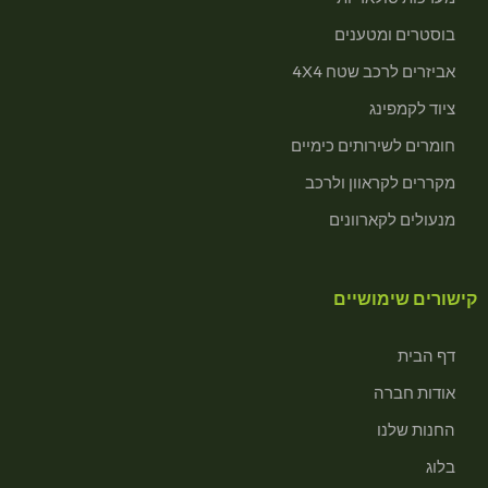
בוסטרים ומטענים
אביזרים לרכב שטח 4X4
ציוד לקמפינג
חומרים לשירותים כימיים
מקררים לקראוון ולרכב
מנעולים לקארוונים
קישורים שימושיים
דף הבית
אודות חברה
החנות שלנו
בלוג