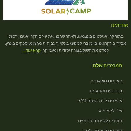
אודותינו
בתור קרוואניסטים בעצמינו, ולאחר שהבנו את עולם הקרוואנים, ורכשנו
אביזרים לקרוואנים ומוצרי קמפינג בעלויות גבוהות מהמעט ספקים בארץ.
למדנו את השוק בצורה יסודית ומעמיקה,
קרא עוד…
המוצרים שלנו
מערכות סולאריות
בוסטרים ומטענים
אביזרים לרכב שטח 4X4
ציוד לקמפינג
חומרים לשירותים כימיים
מקררים לקראוון ולרכב