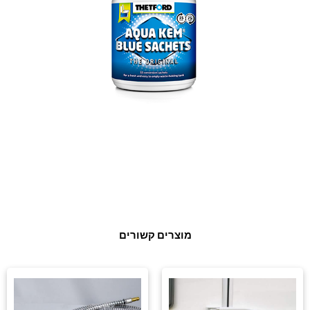
מוצרים קשורים