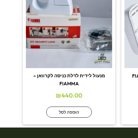
מנעול לידית לדלת כניסה לקרוואן –
FIAMMA
₪
440.00
הוספה לסל