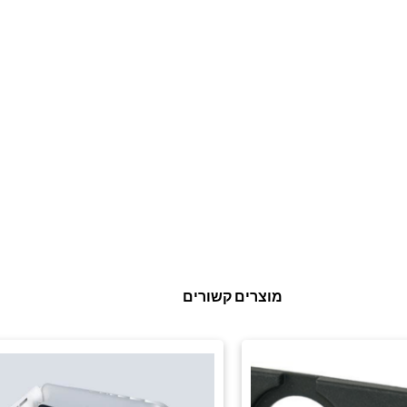
מוצרים קשורים