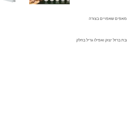
 מאפים שאפויים בצורה
בת ברזל יצוק ואפילו גריל בחלק