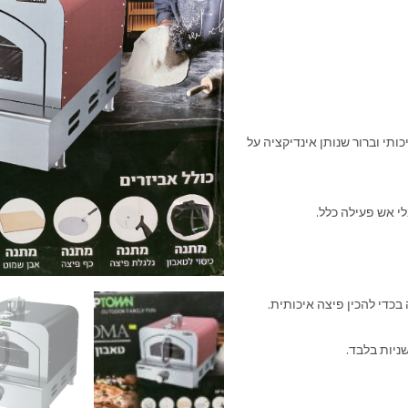
תי וברור שנותן אינדיקציה על
י אש פעילה כלל.