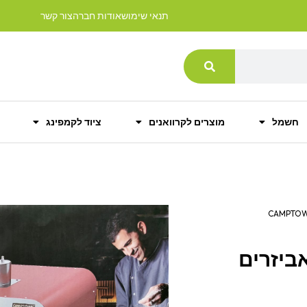
תנאי שימוש
אודות חברה
צור קשר
חשמל
מוצרים לקרוואנים
ציוד לקמפינג
אביזרים