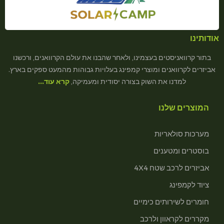
אודותינו
בתור קרוואניסטים בעצמינו, ולאחר שהבנו את עולם הקרוואנים, ורכשנו
אביזרים לקרוואנים ומוצרי קמפינג בעלויות גבוהות מהמעט ספקים בארץ.
למדנו את השוק בצורה יסודית ומעמיקה,
קרא עוד…
המוצרים שלנו
מערכות סולאריות
בוסטרים ומטענים
אביזרים לרכב שטח 4X4
ציוד לקמפינג
חומרים לשירותים כימיים
מקררים לקראוון ולרכב