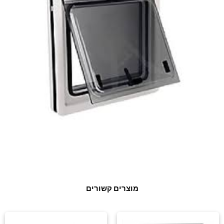
מוצרים קשורים