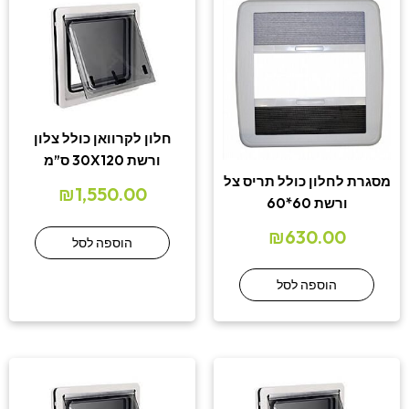
חלון לקרוואן כולל צלון
ורשת 30X120 ס”מ
מסגרת לחלון כולל תריס צל
₪
1,550.00
ורשת 60*60
₪
630.00
הוספה לסל
הוספה לסל