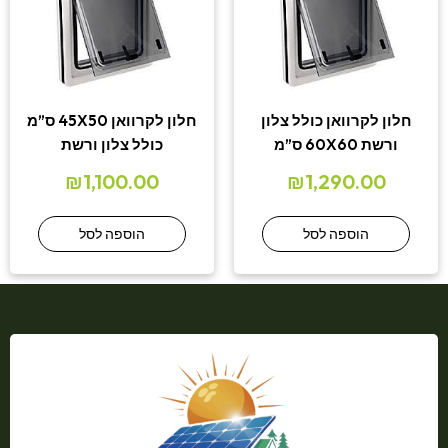
חלון לקרוואן כולל צלון
חלון לקרוואן 45X50 ס”מ
ורשת 60X60 ס”מ
כולל צלון ורשת
₪
1,100.00
₪
1,290.00
הוספה לסל
הוספה לסל