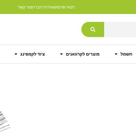
תנאי שימוש
אודות חברה
צור קשר
חשמל
מוצרים לקרוואנים
ציוד לקמפינג