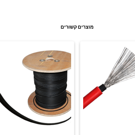
מוצרים קשורים