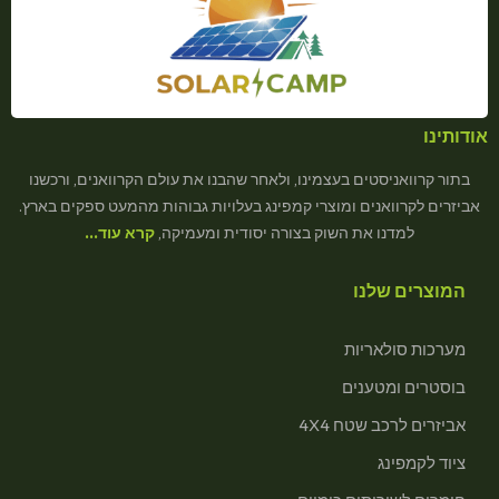
אודותינו
בתור קרוואניסטים בעצמינו, ולאחר שהבנו את עולם הקרוואנים, ורכשנו
אביזרים לקרוואנים ומוצרי קמפינג בעלויות גבוהות מהמעט ספקים בארץ.
למדנו את השוק בצורה יסודית ומעמיקה,
קרא עוד…
המוצרים שלנו
מערכות סולאריות
בוסטרים ומטענים
אביזרים לרכב שטח 4X4
ציוד לקמפינג