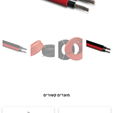
מוצרים קשורים