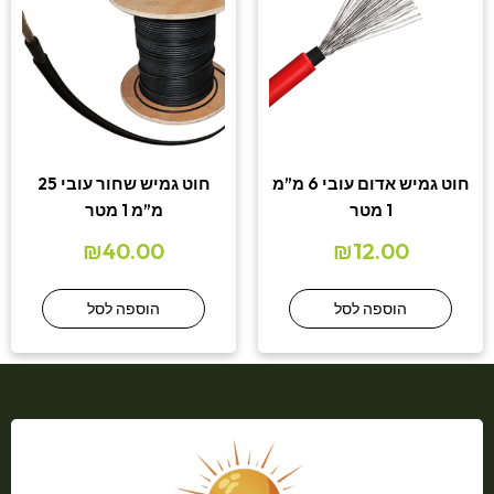
חוט גמיש אדום עובי 6 מ”מ
חוט גמיש שחור עובי 25
1 מטר
מ”מ 1 מטר
₪
40.00
₪
12.00
הוספה לסל
הוספה לסל