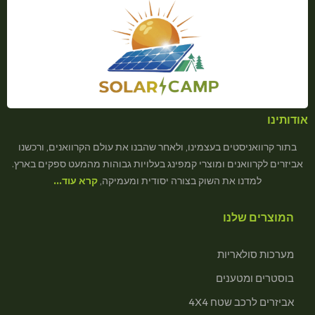
אודותינו
בתור קרוואניסטים בעצמינו, ולאחר שהבנו את עולם הקרוואנים, ורכשנו
אביזרים לקרוואנים ומוצרי קמפינג בעלויות גבוהות מהמעט ספקים בארץ.
למדנו את השוק בצורה יסודית ומעמיקה,
קרא עוד…
המוצרים שלנו
מערכות סולאריות
בוסטרים ומטענים
אביזרים לרכב שטח 4X4