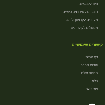
ציוד לקמפינג
חומרים לשירותים כימיים
מקררים לקראוון ולרכב
מנעולים לקארוונים
קישורים שימושיים
דף הבית
אודות חברה
החנות שלנו
בלוג
צור קשר