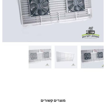
מוצרים קשורים