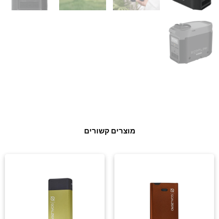
מוצרים קשורים