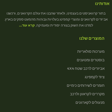
אודותינו
בתור קרוואניסטים בעצמינו, ולאחר שהבנו את עולם הקרוואנים, ורכשנו
אביזרים לקרוואנים ומוצרי קמפינג בעלויות גבוהות מהמעט ספקים בארץ.
למדנו את השוק בצורה יסודית ומעמיקה,
קרא עוד…
המוצרים שלנו
מערכות סולאריות
בוסטרים ומטענים
אביזרים לרכב שטח 4X4
ציוד לקמפינג
חומרים לשירותים כימיים
מקררים לקראוון ולרכב
מנעולים לקארוונים