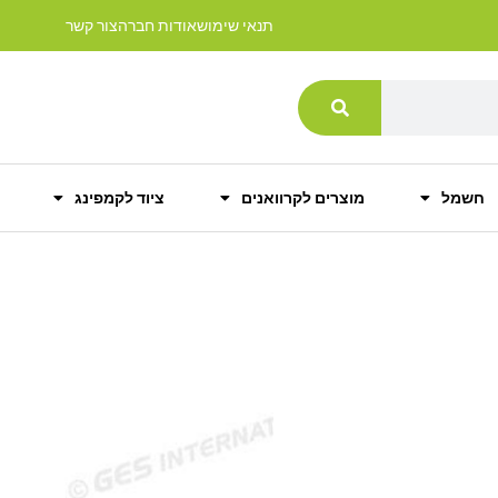
תנאי שימוש
אודות חברה
צור קשר
חשמל
מוצרים לקרוואנים
ציוד לקמפינג