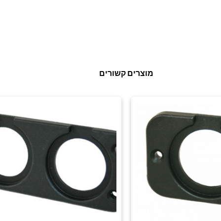
מוצרים קשורים