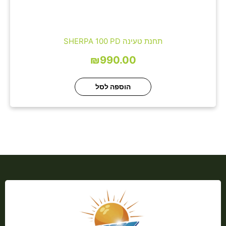
תחנת טעינה SHERPA 100 PD
₪
990.00
הוספה לסל