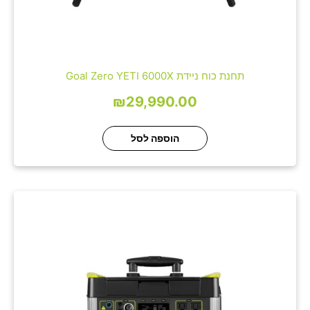
תחנת כוח ניידת Goal Zero YETI 6000X
₪
29,990.00
הוספה לסל