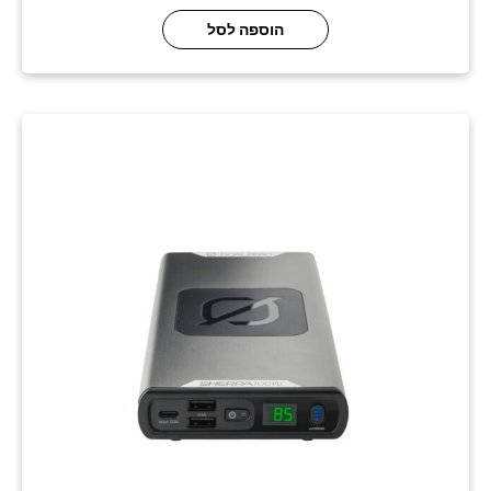
הוספה לסל