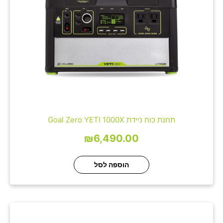
תחנת כוח ניידת Goal Zero YETI 1000X
₪
6,490.00
הוספה לסל