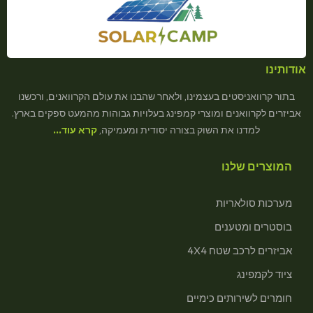
אודותינו
בתור קרוואניסטים בעצמינו, ולאחר שהבנו את עולם הקרוואנים, ורכשנו
אביזרים לקרוואנים ומוצרי קמפינג בעלויות גבוהות מהמעט ספקים בארץ.
למדנו את השוק בצורה יסודית ומעמיקה,
קרא עוד…
המוצרים שלנו
מערכות סולאריות
בוסטרים ומטענים
אביזרים לרכב שטח 4X4
ציוד לקמפינג
חומרים לשירותים כימיים