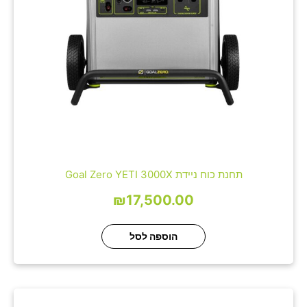
תחנת כוח ניידת Goal Zero YETI 3000X
₪
17,500.00
הוספה לסל