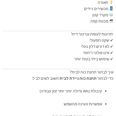
תאורה
מכשירים ניידים
מקרר קטן
מכונת קפה
יתרונות לעומת גנרטור דיזל
✔ שקט תפעולי
✔ לא דורש דלק נוזלי
✔ אינו פולטי ריחות
✔ שימוש ביתי בטוח יותר
איך לבחור תחנת כוח לבית?
כדי לבחור
תחנת כוח ניידת לבית
חשוב לשים לב ל:
קיבולת (Wh גדולה יותר יותר זמן עבודה)
אפשרות טעינה מהשמש