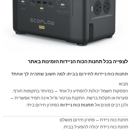
לצפייה בכל תחנות הכוח הניידות הזמינות באתר
תחנות כוח ניידות לחירום בבית: למה חשוב שתהיה לך אחת?
מבוא
הפסקות חשמל יכולות להפתיע כל אחד — במיוחד בתקופות חורף,
סערות או תקלות ברשת. התקנת גנרטור גדול אינה תמיד אפשרית —
ולכן רבים פונים אל
תחנות כוח ניידות
כפתרון חירום ביתי.
תחנת כוח ניידת — פתרון חירום מושלם
תחנת כוח ניידת יכולה להפעיל בבית: