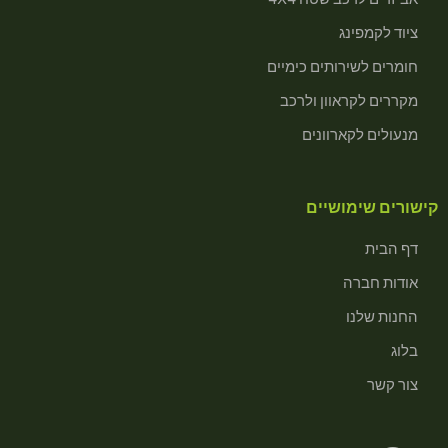
ציוד לקמפינג
חומרים לשירותים כימיים
מקררים לקראוון ולרכב
מנעולים לקארוונים
קישורים שימושיים
דף הבית
אודות חברה
החנות שלנו
בלוג
צור קשר