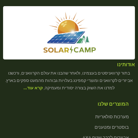
אודותינו
בתור קרוואניסטים בעצמינו, ולאחר שהבנו את עולם הקרוואנים, ורכשנו
אביזרים לקרוואנים ומוצרי קמפינג בעלויות גבוהות מהמעט ספקים בארץ.
למדנו את השוק בצורה יסודית ומעמיקה,
קרא עוד…
המוצרים שלנו
מערכות סולאריות
בוסטרים ומטענים
אביזרים לרכב שטח 4X4