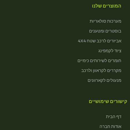
המוצרים שלנו
מערכות סולאריות
בוסטרים ומטענים
אביזרים לרכב שטח 4X4
ציוד לקמפינג
חומרים לשירותים כימיים
מקררים לקראוון ולרכב
מנעולים לקארוונים
קישורים שימושיים
דף הבית
אודות חברה