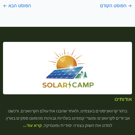
→
הפוסט הקודם
הפוסט הבא
←
אודותינו
בתור קרוואניסטים בעצמינו, ולאחר שהבנו את עולם הקרוואנים, ורכשנו
אביזרים לקרוואנים ומוצרי קמפינג בעלויות גבוהות מהמעט ספקים בארץ.
למדנו את השוק בצורה יסודית ומעמיקה,
קרא עוד…